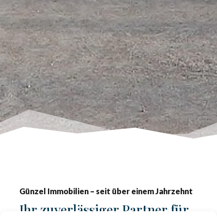
Günzel Immobilien – seit über einem Jahrzehnt
Ihr zuverlässiger Partner für