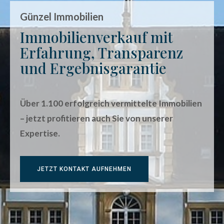
Günzel Immobilien
Immobilienverkauf mit
Erfahrung, Transparenz
und Ergebnisgarantie
Über 1.100 erfolgreich vermittelte Immobilien
– jetzt profitieren auch Sie von unserer
Expertise.
JETZT KONTAKT AUFNEHMEN